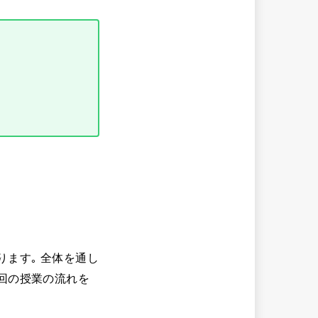
ます｡ 全体を通し
回の授業の流れを