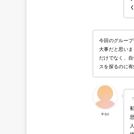
今回のグループ
大事だと思いま
だけでなく、自
スを探るのに有
学生E