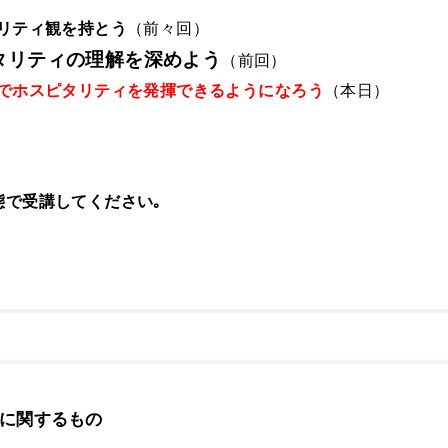
（前々回）
リティ観を持とう
タリティの理解を深めよう
（前回）
でホスピタリティを発揮できるようになろう
（本日）
態で受講してください｡
に関するもの