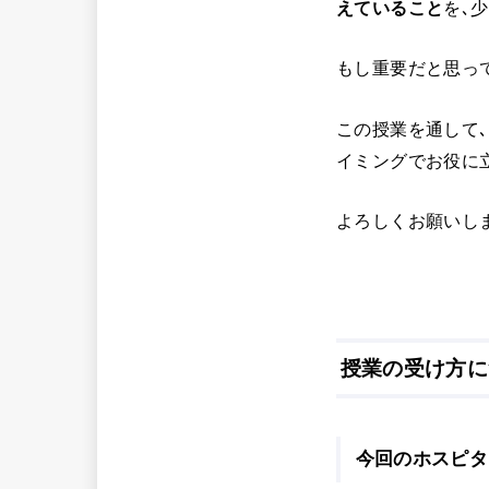
えていること
を､
もし重要だと思っ
この授業を通して
イミングでお役に
よろしくお願いし
授業の受け方に
今回のホスピタ