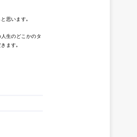
と思います｡
の人生のどこかのタ
きます｡