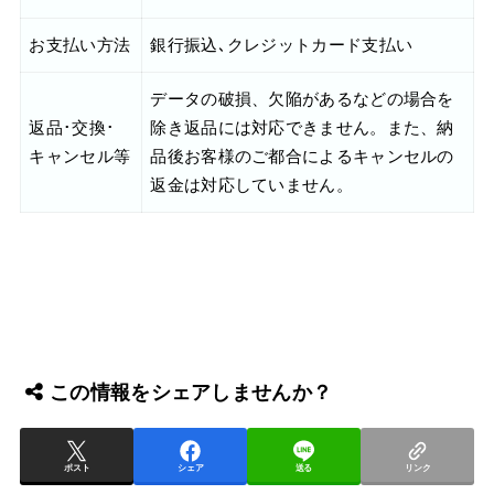
お支払い方法
銀行振込､クレジットカード支払い
データの破損、欠陥があるなどの場合を
返品･交換･
除き返品には対応できません。また、納
キャンセル等
品後お客様のご都合によるキャンセルの
返金は対応していません。
この情報をシェアしませんか？
ポスト
シェア
送る
リンク