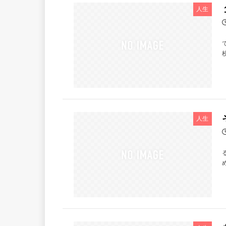
人生
人生