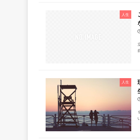
人生
人生