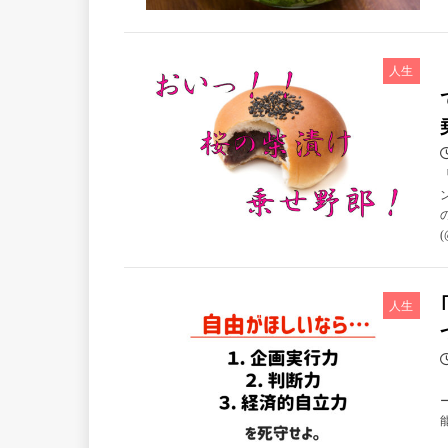
人生
(
人生