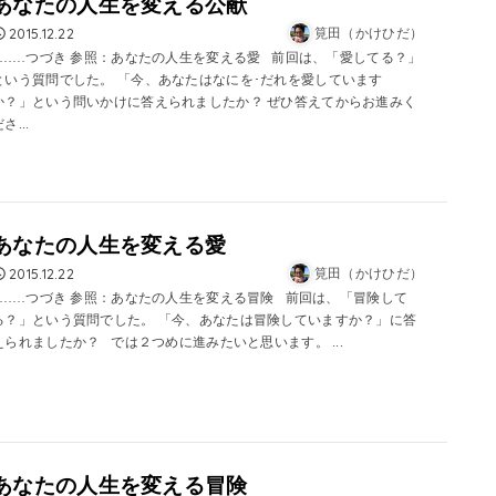
あなたの人生を変える公献
2015.12.22
筧田（かけひだ）
……つづき 参照：あなたの人生を変える愛 前回は、「愛してる？」
という質問でした。 「今、あなたはなにを･だれを愛しています
か？」という問いかけに答えられましたか？ ぜひ答えてからお進みく
さ...
あなたの人生を変える愛
2015.12.22
筧田（かけひだ）
……つづき 参照：あなたの人生を変える冒険 前回は、「冒険して
る？」という質問でした。 「今、あなたは冒険していますか？」に答
えられましたか？ では２つめに進みたいと思います。 ...
あなたの人生を変える冒険