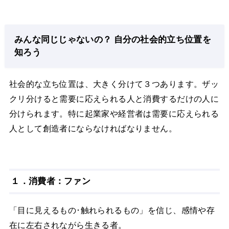
みんな同じじゃないの？ 自分の社会的立ち位置を
知ろう
社会的な立ち位置は、大きく分けて３つあります。ザッ
クリ分けると需要に応えられる人と消費するだけの人に
分けられます。特に起業家や経営者は需要に応えられる
人として創造者にならなければなりません。
１．消費者：ファン
「目に見えるもの･触れられるもの」を信じ、感情や存
在に左右されながら生きる者。