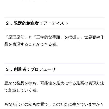
２．限定的創造者：アーティスト
「原理原則」と「工学的な手順」を把握し、世界観や作
品を表現することができる者。
３．創造者：プロデューサ
豊かな発想を持ち、可能性を最大にする最高の表現方法
で創造していく者。
あなたはどの立ち位置で、この社会に生きていますか？