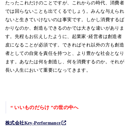
たったこれだけのことですが、これからの時代、消費者
では回らないことも出てくるでしょう。みんな与えられ
ないと生きていけないのは事実です。しかし消費するば
かりなのか、創造もできるのかでは大きな違いがありま
す。先程もお伝えしたように、起業家･経営者は創造者
皮になることが必須です。できればそれ以外の方も創造
者としての自覚を責任を持つと、より豊かな社会となり
ます。あなたは何を創造し、何を消費するのか。それが
長い人生において重要になってきます。
“ いいものだらけ ”の世の中へ
株式会社Key-Performance