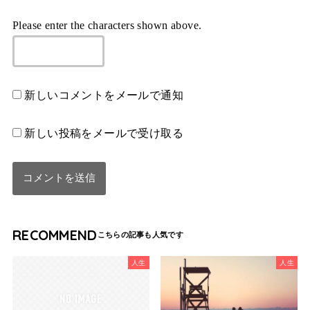
Please enter the characters shown above.
新しいコメントをメールで通知
新しい投稿をメールで受け取る
RECOMMEND
人生
人生