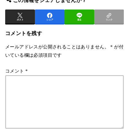
この情報をシェアしませんか？
ポスト
シェア
送る
リンク
コメントを残す
メールアドレスが公開されることはありません。
*
が付
いている欄は必須項目です
コメント
*