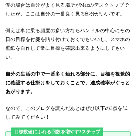
僕の場合は自分がよく見る場所がMacのデスクトップで
したが、ここは自分の一番良く見る部分がいいです。
例えば車に乗る頻度の多い方ならハンドルの中心にその
日の目標を付箋を貼り付けておくでもいいし、スマホの
壁紙を自作して常に目標を確認出来るようにしてもい
い。
自分の生活の中で一番多く触れる部分に、目標を視覚的
に確認する仕掛けをしておくことで、達成確率がぐっと
あがります。
なので、このブログを読んだあとはぜひ以下の3点を試
してみてください！
目標数値にふれる回数を増やす3ステップ