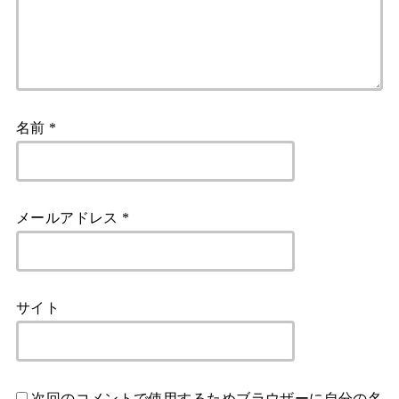
名前
*
メールアドレス
*
サイト
次回のコメントで使用するためブラウザーに自分の名