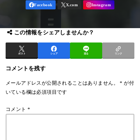
この情報をシェアしませんか？
ポスト
シェア
送る
リンク
コメントを残す
メールアドレスが公開されることはありません。
*
が付
いている欄は必須項目です
コメント
*