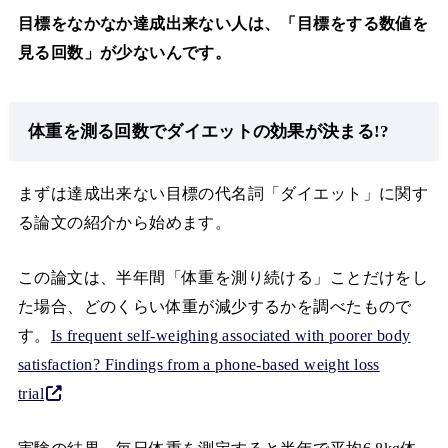
目標をなかなか達成出来ない人は、「目標をする数値を
見る回数」が少ないんです。
体重を測る回数でダイエットの効果が決まる!?
まずは達成出来ない目標の代名詞「ダイエット」に関す
る論文の紹介から始めます。
この論文は、半年間「体重を測り続ける」ことだけをし
た場合、どのくらい体重が減少するかを調べたもので
す。
Is frequent self-weighing associated with poorer body
satisfaction? Findings from a phone-based weight loss
trial