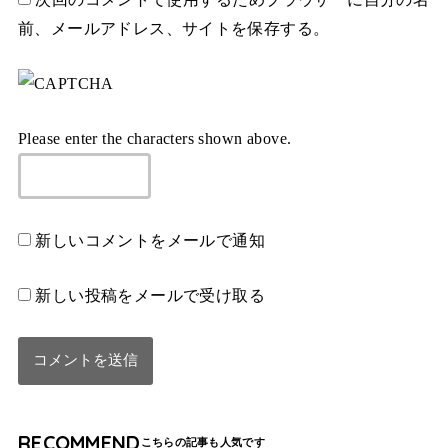
前、メールアドレス、サイトを保存する。
Please enter the characters shown above.
新しいコメントをメールで通知
新しい投稿をメールで受け取る
RECOMMEND