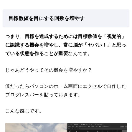
目標数値を目にする回数を増やす
つまり、
目標を達成するためには目標数値を「視覚的」
に認識する機会を増やし、常に脳が「ヤバい！」と思っ
ている状態を作ることが重要
なんです。
じゃあどうやってその機会を増やすか？
僕だったらパソコンのホーム画面にエクセルで自作した
プログレスバーを貼っておきます。
こんな感じです。