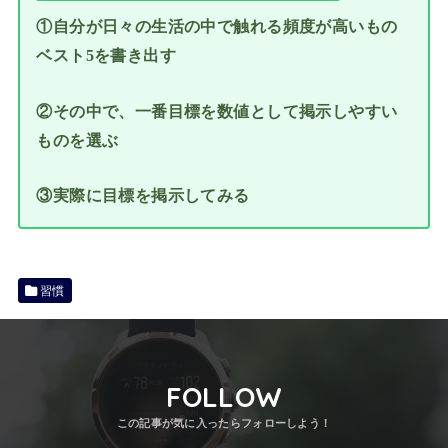
①自分が日々の生活の中で触れる頻度が高いもの
ベスト5を書き出す
②その中で、一番目標を数値として掲示しやすい
ものを選ぶ
③実際に目標を掲示してみる
習慣
FOLLOW