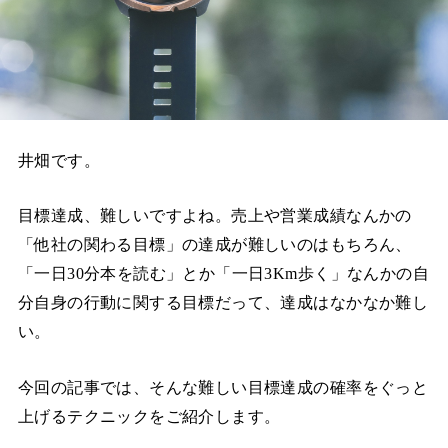
井畑です。
目標達成、難しいですよね。売上や営業成績なんかの
「他社の関わる目標」の達成が難しいのはもちろん、
「一日30分本を読む」とか「一日3Km歩く」なんかの自
分自身の行動に関する目標だって、達成はなかなか難し
い。
今回の記事では、そんな難しい目標達成の確率をぐっと
上げるテクニックをご紹介します。