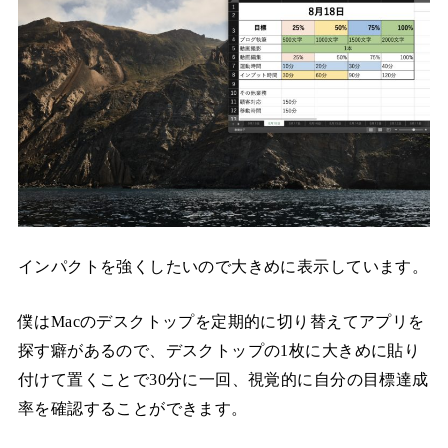
インパクトを強くしたいので大きめに表示しています。
僕はMacのデスクトップを定期的に切り替えてアプリを
探す癖があるので、デスクトップの1枚に大きめに貼り
付けて置くことで30分に一回、視覚的に自分の目標達成
率を確認することができます。