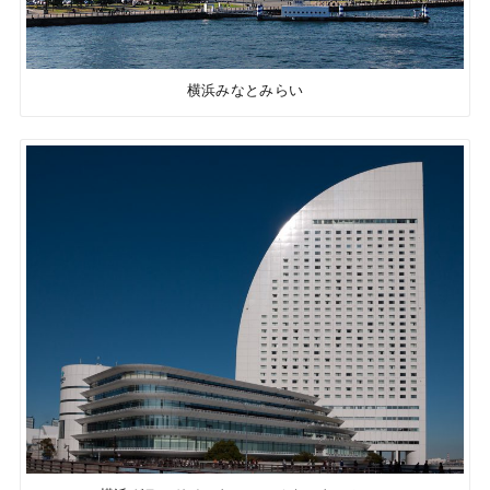
横浜みなとみらい