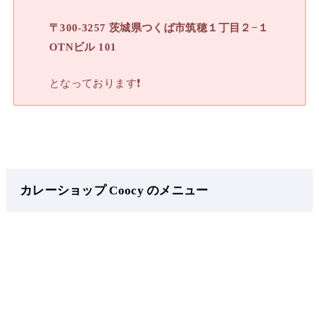
〒300-3257 茨城県つくば市筑穂１丁目２−１
OTNビル 101
となっております❗
カレーショップ Coocy のメニュー