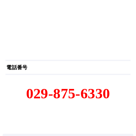
電話番号
029-875-6330