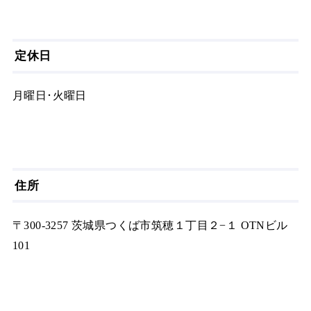
定休日
月曜日･火曜日
住所
〒300-3257 茨城県つくば市筑穂１丁目２−１ OTNビル
101