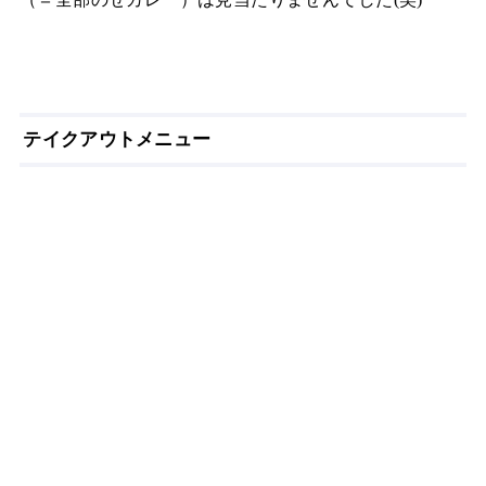
テイクアウトメニュー