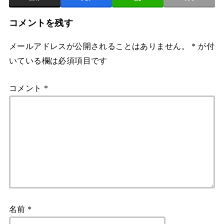
コメントを残す
メールアドレスが公開されることはありません。
*
が付
いている欄は必須項目です
コメント
*
名前
*