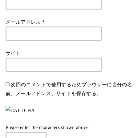
メールアドレス
*
サイト
次回のコメントで使用するためブラウザーに自分の名
前、メールアドレス、サイトを保存する。
Please enter the characters shown above.