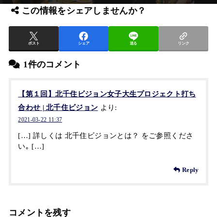
この情報をシェアしませんか？
ポスト
シェア
送る
リンク
1件のコメント
【第１回】北千住ビジョン女子大生プロジェクト打ち
合わせ | 北千住ビジョン
より:
2021-03-22 11:37
[…] 詳しくは 北千住ビジョンとは？ をご参照くださ
い｡ […]
Reply
コメントを残す