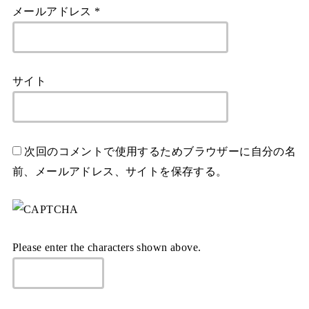
メールアドレス
*
サイト
次回のコメントで使用するためブラウザーに自分の名
前、メールアドレス、サイトを保存する。
Please enter the characters shown above.