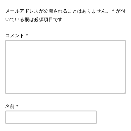
メールアドレスが公開されることはありません。
*
が付
いている欄は必須項目です
コメント
*
名前
*