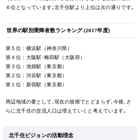
６位となっています｡北千住駅より上位は次の通りです｡
世界の駅別乗降者数ランキング (2017年度)
第５位：横浜駅（神奈川県）
第４位：大阪駅･梅田駅（大阪府）
第３位：池袋駅（東京都）
第２位：渋谷駅（東京都）
第１位：新宿駅（東京都）
周辺地域の要として､現在の規模でとどまらず､今後､さ
らに北千住の交流人口は増えていくと考えています｡
北千住ビジョンの活動理念