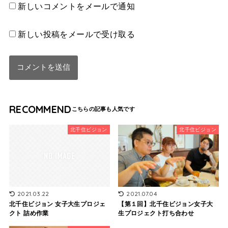
新しいコメントをメールで通知
新しい投稿をメールで受け取る
RECOMMEND
北千住ビジョン
北千住ビジョン
2021.03.22
2021.07.04
北千住ビジョン 女子大生プロジェ
【第１回】北千住ビジョン女子大
クト 詰め作業
生プロジェクト打ち合わせ