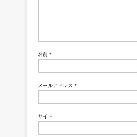
名前
*
メールアドレス
*
サイト