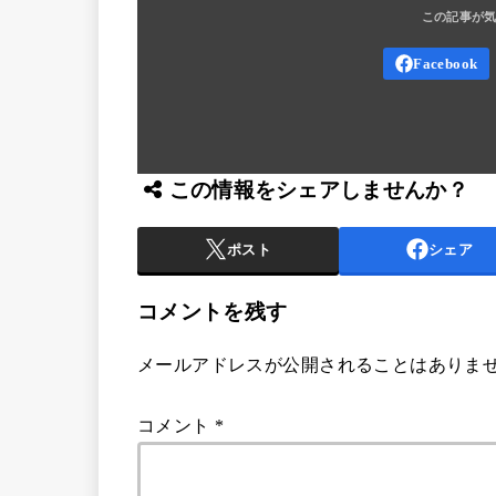
この情報をシェアしませんか？
ポスト
シェア
コメントを残す
メールアドレスが公開されることはありま
コメント
*