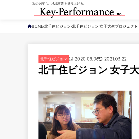
次の10年も、地域事業を盛り上げる。
HOME
北千住ビジョン
北千住ビジョン 女子大生プロジェクト
2020.08.06
2021.03.22
北千住ビジョン
北千住ビジョン 女子